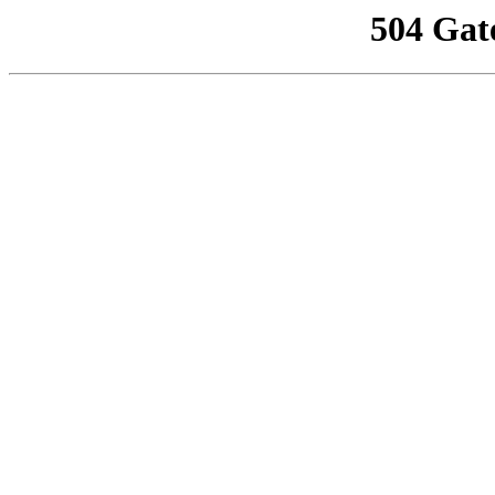
504 Gat