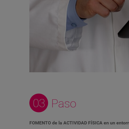
FOMENTO de la ACTIVIDAD FÍSICA en un entorno