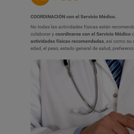
COORDINACIÓN con el Servicio Médico.
No todas las actividades físicas están recomend
colaborar y
coordinarse con el Servicio Médico
c
actividades físicas recomendadas
, así como su
edad, el peso, estado general de salud, preferen