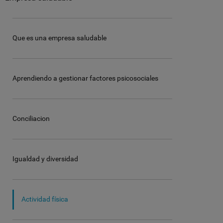
Que es una empresa saludable
Aprendiendo a gestionar factores psicosociales
Conciliacion
Igualdad y diversidad
Actividad física