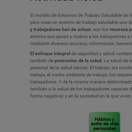
El modelo de Entornos de Trabajo Saludable de l
para crear un entorno de trabajo saludable uno d
y trabajadores han de actuar
, son los
recursos p
entorno que apoye y motive a los trabajadores a
mediante diversos recursos, información, herra
El enfoque integral
de seguridad y salud, contem
también de
promoción de la salud
. La salud de 
personal de la salud laboral. El trabajo, las cond
trabajo, el medio ambiente de trabajo, los requeri
trabajadores. Y de la misma manera determinado
también a la salud de los trabajadores capaces 
forma negativa) y en la sociedad en la que viven.