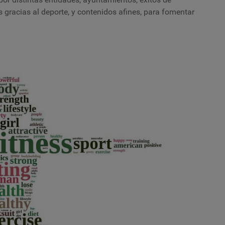
 gracias al deporte, y contenidos afines, para fomentar