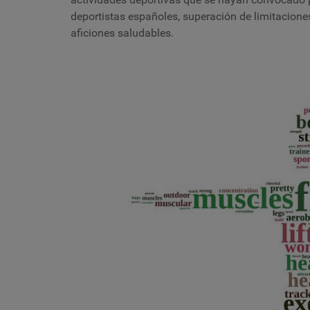
deportistas españoles, superación de limitaciones
aficiones saludables.