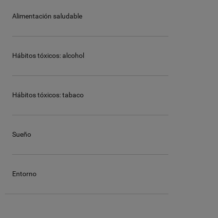
Alimentación saludable
Hábitos tóxicos: alcohol
Hábitos tóxicos: tabaco
Sueño
Entorno