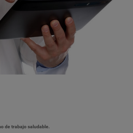
 de trabajo saludable.