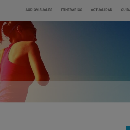
AUDIOVISUALES
ITINERARIOS
ACTUALIDAD
QUID