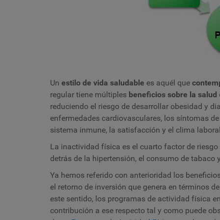
Un
estilo de vida saludable
es aquél que
contempl
regular tiene múltiples
beneficios sobre la salud
reduciendo el riesgo de desarrollar obesidad y di
enfermedades cardiovasculares, los síntomas de 
sistema inmune, la satisfacción y el clima labora
La inactividad física es el cuarto factor de ries
detrás de la hipertensión, el consumo de tabaco y
Ya hemos referido con anterioridad los beneficios
el retorno de inversión que genera en términos 
este sentido, los programas de actividad física 
contribución a ese respecto tal y como puede ob