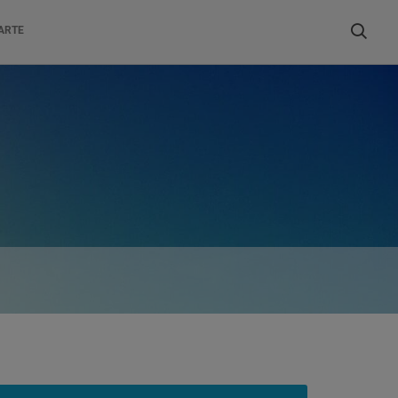
Buscar
ARTE