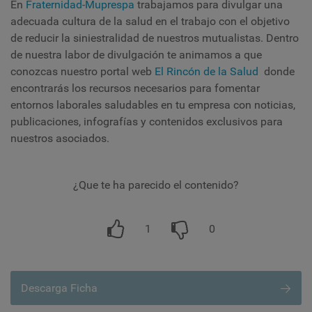
En
Fraternidad-Muprespa
trabajamos para divulgar una
adecuada cultura de la salud en el trabajo con el objetivo
de reducir la siniestralidad de nuestros mutualistas. Dentro
de nuestra labor de divulgación te animamos a que
conozcas nuestro portal web
El Rincón de la Salud
donde
encontrarás los recursos necesarios para fomentar
entornos laborales saludables en tu empresa con noticias,
publicaciones, infografías y contenidos exclusivos para
nuestros asociados.
¿Que te ha parecido el contenido?
1
0
Descarga Ficha