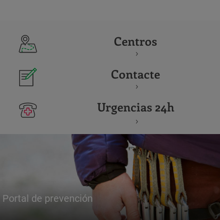
Centros
Contacte
Urgencias 24h
Portal de prevención