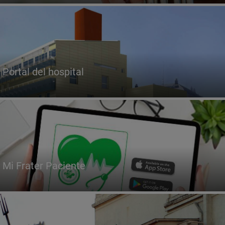
Portal del hospital
Mi Frater Paciente