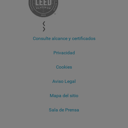
❮
❯
Consulte alcance y certificados
Privacidad
Cookies
Aviso Legal
Mapa del sitio
Sala de Prensa