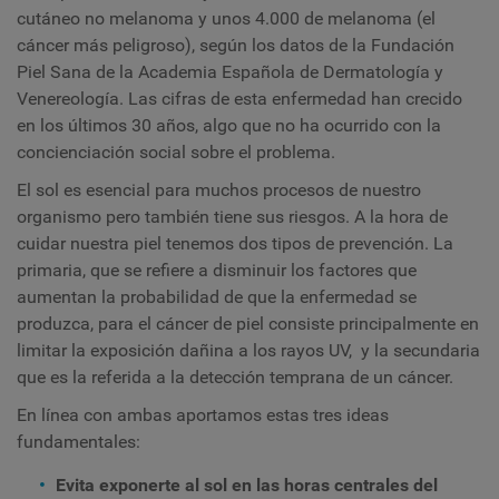
cutáneo no melanoma y unos 4.000 de melanoma (el
cáncer más peligroso), según los datos de la Fundación
Piel Sana de la Academia Española de Dermatología y
Venereología. Las cifras de esta enfermedad han crecido
en los últimos 30 años, algo que no ha ocurrido con la
concienciación social sobre el problema.
El sol es esencial para muchos procesos de nuestro
organismo pero también tiene sus riesgos. A la hora de
cuidar nuestra piel tenemos dos tipos de prevención. La
primaria, que se refiere a disminuir los factores que
aumentan la probabilidad de que la enfermedad se
produzca, para el cáncer de piel consiste principalmente en
limitar la exposición dañina a los rayos UV, y la secundaria
que es la referida a la detección temprana de un cáncer.
En línea con ambas aportamos estas tres ideas
fundamentales:
Evita exponerte al sol en las horas centrales del