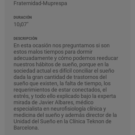
Fraternidad-Muprespa
DURACIÓN
10¡07"
DESCRIPCIÓN
En esta ocasión nos preguntamos si son
estos malos tiempos para dormir
adecuadamente y cómo podemos reeducar
nuestros hábitos de sueño, porque en la
sociedad actual es difícil conciliar el sueño
dada la gran cantidad de trastornos del
sueño que existen, la falta de tiempo, los
requerimientos de estar conectados, el
estrés, y todo ello explicado bajo la experta
mirada de Javier Albares, médico
especialista en neurofisiología clínica y
medicina del sueño y además director de la
Unidad del Sueño en la Clínica Teknon de
Barcelona.