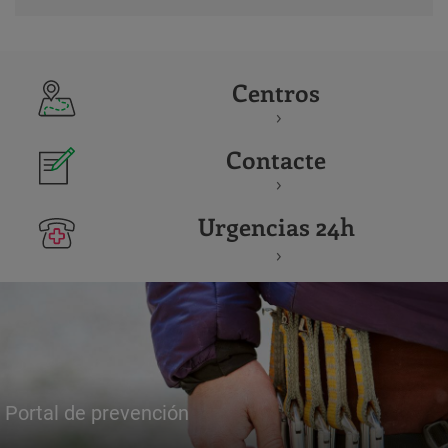
Centros
Contacte
Urgencias 24h
Portal de prevención