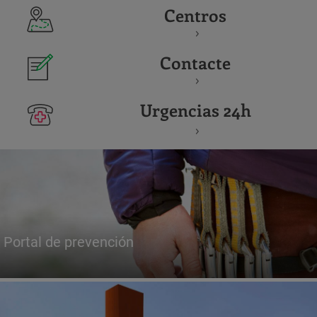
Centros
Contacte
Urgencias 24h
Portal de prevención