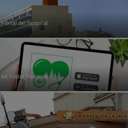
Portal del hospital
Mi Frater Paciente