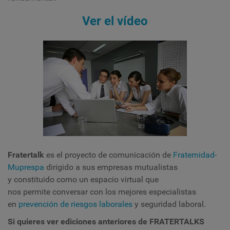
Ver el vídeo
Fratertalk
es el proyecto de comunicación de
Fraternidad-
Muprespa
dirigido a sus empresas mutualistas
y constituido como un espacio virtual que
nos permite conversar con los mejores especialistas
en
prevención de riesgos laborales
y seguridad laboral.
Si quieres ver ediciones anteriores de FRATERTALKS