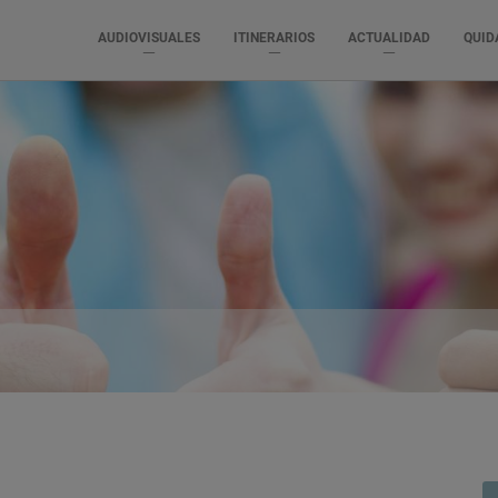
AUDIOVISUALES
ITINERARIOS
ACTUALIDAD
QUID