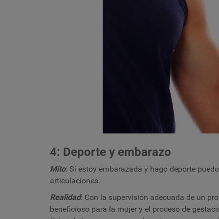
4: Deporte y embarazo
Mito
: Si estoy embarazada y hago deporte puedo
articulaciones.
Realidad
: Con la supervisión adecuada de un pro
beneficioso para la mujer y el proceso de gestaci