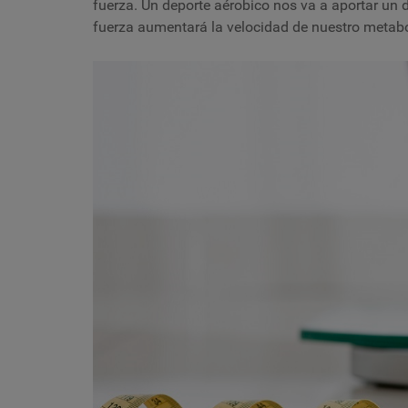
fuerza. Un deporte aérobico nos va a aportar un dé
fuerza aumentará la velocidad de nuestro metab