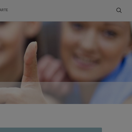
Buscar
ARTE