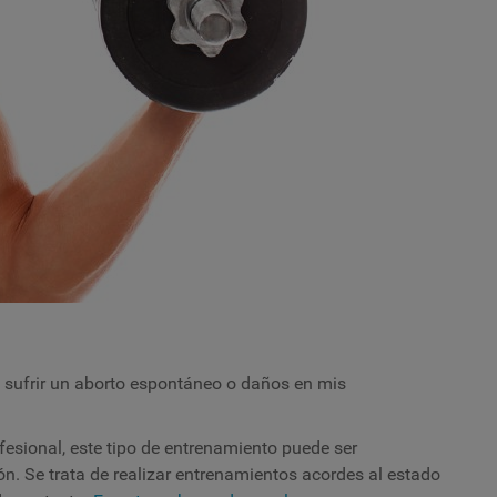
 sufrir un aborto espontáneo o daños en mis
fesional, este tipo de entrenamiento puede ser
ón. Se trata de realizar entrenamientos acordes al estado