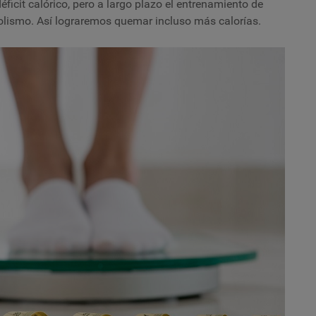
ficit calórico, pero a largo plazo el entrenamiento de
olismo. Así lograremos quemar incluso más calorías.