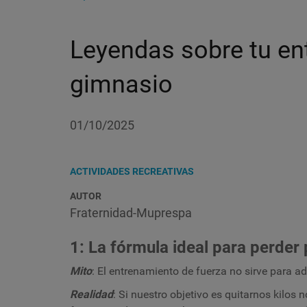
Leyendas sobre tu en
gimnasio
01/10/2025
ACTIVIDADES RECREATIVAS
AUTOR
Fraternidad-Muprespa
1: La fórmula ideal para perder
Mito
: El entrenamiento de fuerza no sirve para ad
Realidad
: Si nuestro objetivo es quitarnos kilos 