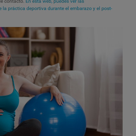
de contacto.
En esta web, puedes ver las
la práctica deportiva durante el embarazo y el post-