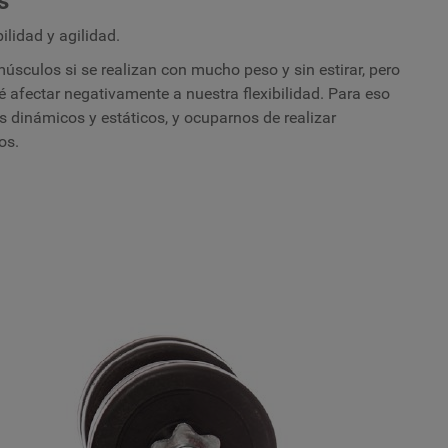
s
ilidad y agilidad.
músculos si se realizan con mucho peso y sin estirar, pero
 afectar negativamente a nuestra flexibilidad. Para eso
 dinámicos y estáticos, y ocuparnos de realizar
os.