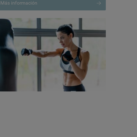
Más información