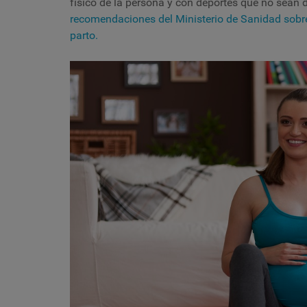
físico de la persona y con deportes que no sean 
recomendaciones del Ministerio de Sanidad sobre 
parto.