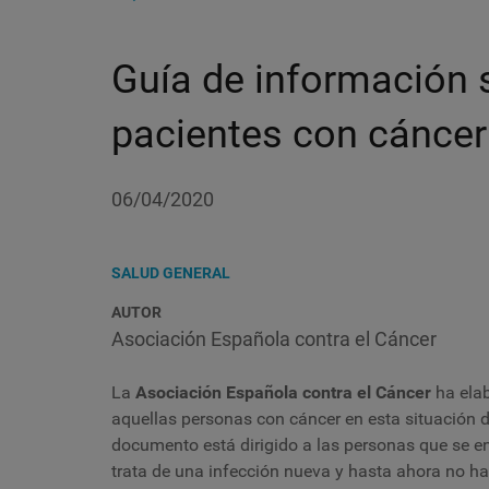
Guía de información 
pacientes con cáncer
06/04/2020
SALUD GENERAL
AUTOR
Asociación Española contra el Cáncer
La
Asociación Española contra el Cáncer
ha elab
aquellas personas con cáncer en esta situación 
documento está dirigido a las personas que se en
trata de una infección nueva y hasta ahora no ha