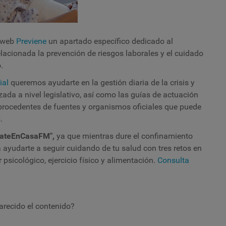
l web
Previene
un apartado específico dedicado al
elacionada la prevención de riesgos laborales y el cuidado
.
ial
queremos ayudarte en la gestión diaria de la crisis y
zada a nivel legislativo, así como las guías de actuación
procedentes de fuentes y organismos oficiales que puede
.
dateEnCasaFM",
ya que mientras dure el confinamiento
ayudarte a seguir cuidando de tu salud con tres retos en
psicológico, ejercicio físico y alimentación.
Consulta
arecido el contenido?