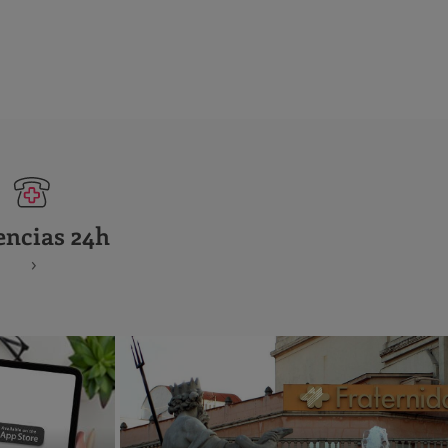
encias 24h