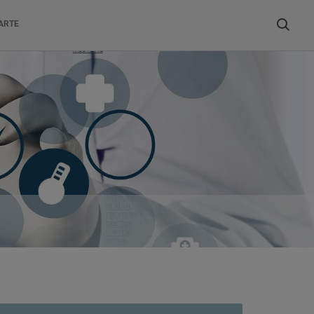
Buscar
ARTE