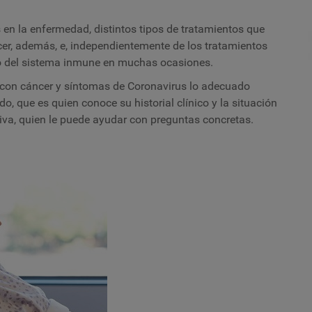
en la enfermedad, distintos tipos de tratamientos que
er, además, e, independientemente de los tratamientos
to del sistema inmune en muchas ocasiones.
 con cáncer y síntomas de Coronavirus lo adecuado
do, que es quien conoce su historial clínico y la situación
iva, quien le puede ayudar con preguntas concretas.