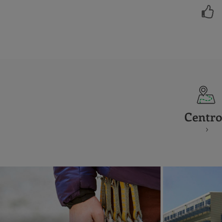
Centro