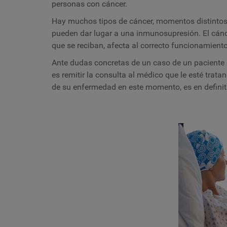
personas con cáncer.
Hay muchos tipos de cáncer, momentos distintos 
pueden dar lugar a una inmunosupresión. El cánc
que se reciban, afecta al correcto funcionamien
Ante dudas concretas de un caso de un paciente
es remitir la consulta al médico que le esté tratan
de su enfermedad en este momento, es en definit