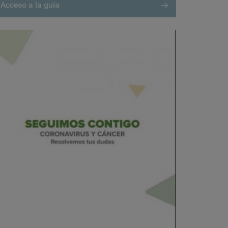
Acceso a la guía