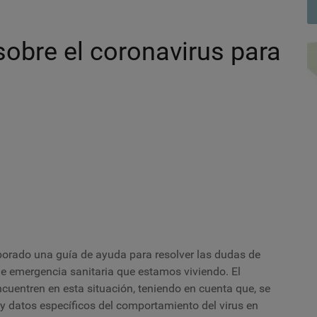
sobre el coronavirus para
orado una guía de ayuda para resolver las dudas de
de emergencia sanitaria que estamos viviendo. El
cuentren en esta situación, teniendo en cuenta que, se
y datos específicos del comportamiento del virus en