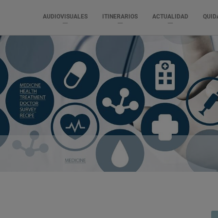
AUDIOVISUALES
ITINERARIOS
ACTUALIDAD
QUID