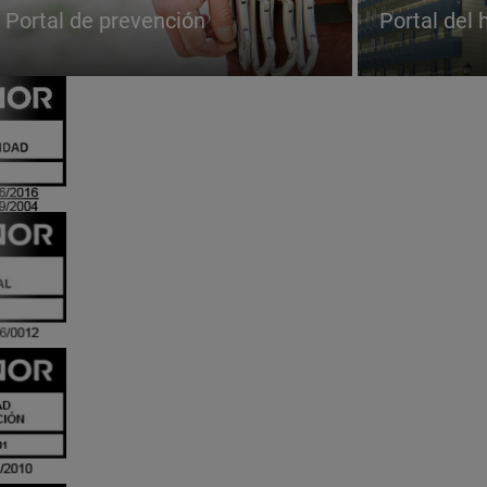
Portal de prevención
Portal del 