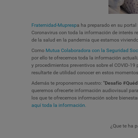
Fraternidad-Mupresp
a ha preparado en su porta
Coronavirus con toda la información de interés r
de la salud en la pandemia que estamos viviendo
Como
Mutua Colaboradora con la Seguridad Soc
por ello te ofrecemos toda la información actuali
y procedimientos preventivos sobre el COVID-19 
resultarte de utilidad conocer en estos momentos
Además te proponemos nuestro:
"Desafío #Qué
queremos ofrecerte información audiovisual para 
los que te ofrecemos información sobre bienestar 
aquí toda la información.
¿Que te ha p