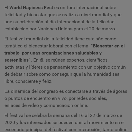
El
World Hapiness Fest
es un foro internacional sobre
felicidad y bienestar que se realiza a nivel mundial y que
une su celebración al día internacional de la felicidad
establecido por Naciones Unidas para el 20 de marzo.
El festival mundial de la felicidad tiene este año como
temática el bienestar laboral con el lema:
“Bienestar en el
trabajo, por unas organizaciones saludables y
sostenibles”.
En él, se reúnen expertos, científicos,
activistas y líderes de pensamiento con un objetivo común
de debatir sobre cómo conseguir que la humanidad sea
libre, consciente y feliz.
La dinámica del congreso es conectarse a través de ágoras
o puntos de encuentro en vivo, por redes sociales,
enlaces de video y comunicación online.
El festival se celebra la semana del 16 al 22 de marzo de
2020 y los interesados se pueden unir al movimiento en el
escenario principal del festival
con interacción, tanto online