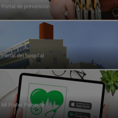
Portal de prevención
Portal del hospital
Mi Frater Paciente