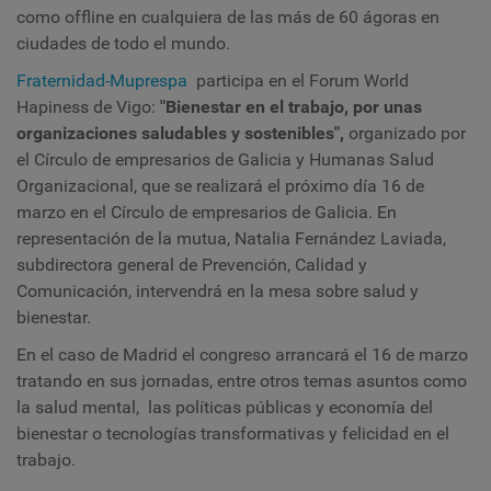
como offline
en cualquiera de las más de 60 ágoras en
ciudades de todo el mundo.
Fraternidad-Muprespa
participa en el Forum World
Hapiness de Vigo:
"Bienestar en el trabajo, por unas
organizaciones saludables y sostenibles",
organizado por
el Círculo de empresarios de Galicia y Humanas Salud
Organizacional, que se realizará el próximo día 16 de
marzo en el Círculo de empresarios de Galicia. En
representación de la mutua, Natalia Fernández Laviada,
subdirectora general de Prevención, Calidad y
Comunicación, intervendrá en la mesa sobre salud y
bienestar.
En el caso de Madrid el congreso arrancará el 16 de marzo
tratando en sus jornadas, entre otros temas asuntos como
la salud mental, las políticas públicas y economía del
bienestar o tecnologías transformativas y felicidad en el
trabajo.