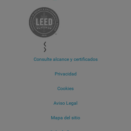
❮
❯
Consulte alcance y certificados
Privacidad
Cookies
Aviso Legal
Mapa del sitio