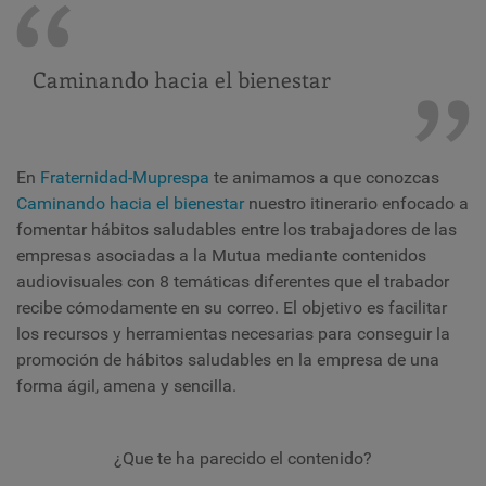
Caminando hacia el bienestar
En
Fraternidad-Muprespa
te animamos a que conozcas
Caminando hacia el bienestar
nuestro itinerario enfocado a
fomentar hábitos saludables entre los trabajadores de las
empresas asociadas a la Mutua mediante contenidos
audiovisuales con 8 temáticas diferentes que el trabador
recibe cómodamente en su correo. El objetivo es
facilitar
los recursos y herramientas necesarias para conseguir la
promoción de hábitos saludables en la empresa de una
forma ágil, amena y sencilla.
¿Que te ha parecido el contenido?