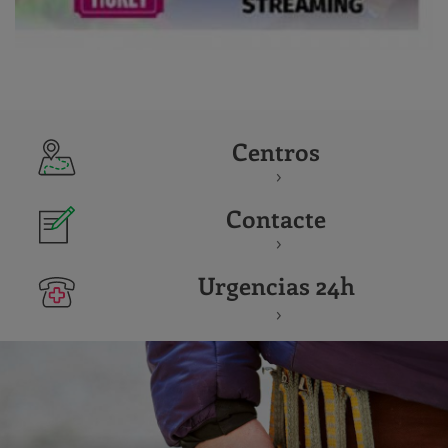
Centros
Contacte
Urgencias 24h