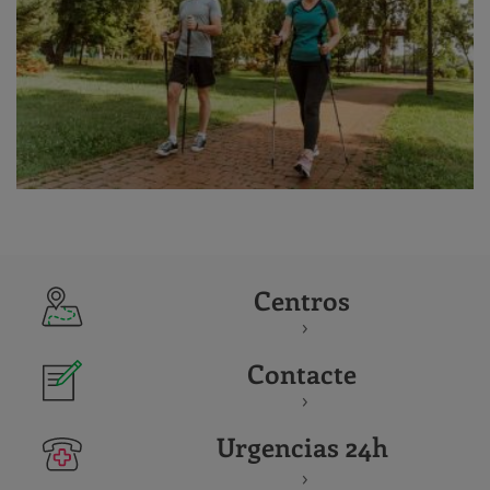
Centros
Contacte
Urgencias 24h