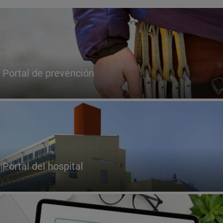
Portal de prevención
Portal del hospital