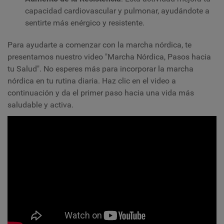
capacidad cardiovascular y pulmonar, ayudándote a
sentirte más enérgico y resistente.
Para ayudarte a comenzar con la marcha nórdica, te
presentamos nuestro video "Marcha Nórdica, Pasos hacia
tu Salud". No esperes más para incorporar la marcha
nórdica en tu rutina diaria. Haz clic en el video a
continuación y da el primer paso hacia una vida más
saludable y activa.