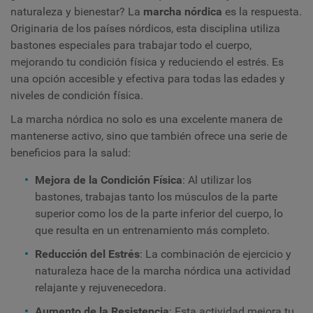
naturaleza y bienestar? La
marcha nórdica
es la respuesta.
Originaria de los países nórdicos, esta disciplina utiliza
bastones especiales para trabajar todo el cuerpo,
mejorando tu condición física y reduciendo el estrés. Es
una opción accesible y efectiva para todas las edades y
niveles de condición física.
La marcha nórdica no solo es una excelente manera de
mantenerse activo, sino que también ofrece una serie de
beneficios para la salud:
Mejora de la Condición Física
: Al utilizar los
bastones, trabajas tanto los músculos de la parte
superior como los de la parte inferior del cuerpo, lo
que resulta en un entrenamiento más completo.
Reducción del Estrés
: La combinación de ejercicio y
naturaleza hace de la marcha nórdica una actividad
relajante y rejuvenecedora.
Aumento de la Resistencia
: Esta actividad mejora tu