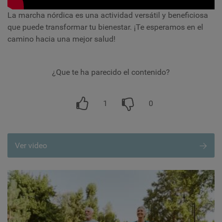
La marcha nórdica es una actividad versátil y beneficiosa
que puede transformar tu bienestar. ¡Te esperamos en el
camino hacia una mejor salud!
¿Que te ha parecido el contenido?
1
0
Ver video