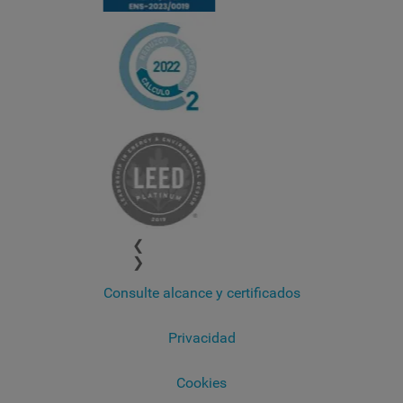
❮
❯
Consulte alcance y certificados
Privacidad
Cookies