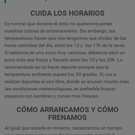
CUIDA LOS HORARIOS
Es normal que durante el estío no queramos perder
nuestras rutinas de entrenamiento. Sin embargo, las
temperaturas hacen que nos tengamos que olvidar de las
horas centrales del día, entre las 12 y las 17h de la tarde.
Si estamos en una zona muy calurosa, debemos abrir un
poco más esa franja y llevarla entre las 10 y las 20h. Lo
recomendado es no hacer deporte siempre que la
temperatura ambiente supere los 30 grados. Si vas a
realizar deportes al aire libre, donde se acusan mucho más
las condiciones meteorológicas, es preferible buscar
espacios con sombras y zonas más frescas.
CÓMO ARRANCAMOS Y CÓMO
FRENAMOS
Al igual que sucede en invierno, necesitamos un tiempo