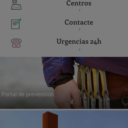
Centros
Contacte
Urgencias 24h
Portal de prevención