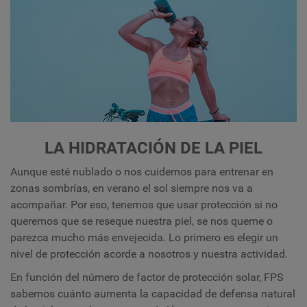
LA HIDRATACIÓN DE LA PIEL
Aunque esté nublado o nos cuidemos para entrenar en
zonas sombrías, en verano el sol siempre nos va a
acompañar. Por eso, tenemos que usar protección si no
queremos que se reseque nuestra piel, se nos queme o
parezca mucho más envejecida. Lo primero es elegir un
nivel de protección acorde a nosotros y nuestra actividad.
En función del número de factor de protección solar, FPS
sabemos cuánto aumenta la capacidad de defensa natural