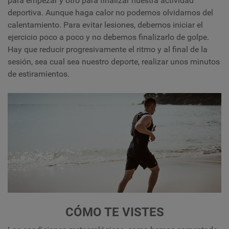
para empezar y otro para finalizar nuestra actividad
deportiva. Aunque haga calor no podemos olvidarnos del
calentamiento. Para evitar lesiones, debemos iniciar el
ejercicio poco a poco y no debemos finalizarlo de golpe.
Hay que reducir progresivamente el ritmo y al final de la
sesión, sea cual sea nuestro deporte, realizar unos minutos
de estiramientos.
CÓMO TE VISTES