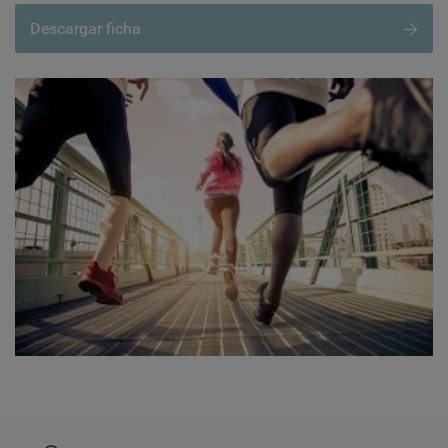
Descargar ficha