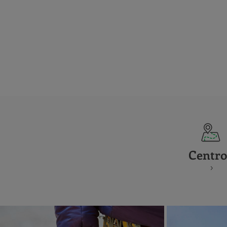
Centro