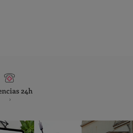
encias 24h