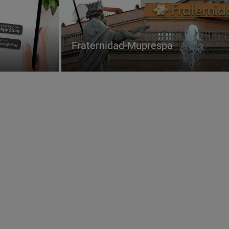
Fraternidad-Muprespa